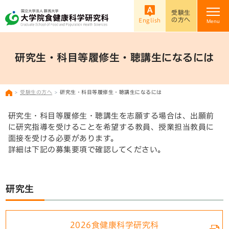
受験生
の方へ
English
Menu
研究生・科目等履修生・聴講生になるには
受験生の方へ
研究生・科目等履修生・聴講生になるには
研究生・科目等履修生・聴講生を志願する場合は、出願前
に研究指導を受けることを希望する教員、授業担当教員に
面接を受ける必要があります。
詳細は下記の募集要項で確認してください。
研究生
2026食健康科学研究科