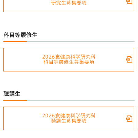
研究生募集要項
科目等履修生
2026食健康科学研究科
科目等履修生募集要項
聴講生
2026食健康科学研究科
聴講生募集要項