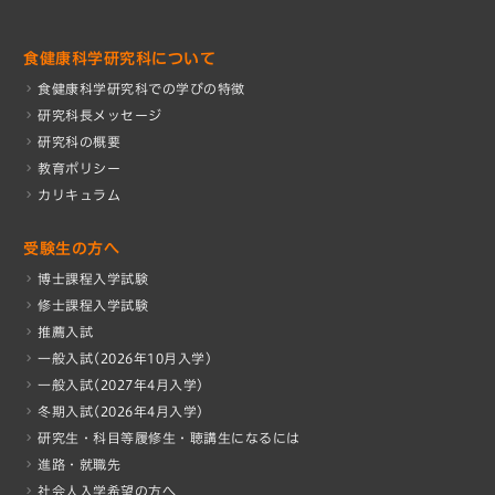
食健康科学研究科について
食健康科学研究科での学びの特徴
研究科長メッセージ
研究科の概要
教育ポリシー
カリキュラム
受験生の方へ
博士課程入学試験
修士課程入学試験
推薦入試
一般入試(2026年10月入学)
一般入試(2027年4月入学)
冬期入試(2026年4月入学)
研究生・科目等履修生・聴講生になるには
進路・就職先
社会人入学希望の方へ