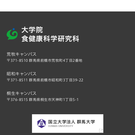
荒牧キャンパス
〒371-8510 群馬県前橋市荒牧町4丁目2番地
昭和キャンパス
〒371-8511 群馬県前橋市昭和町3丁目39-22
桐生キャンパス
〒376-8515 群馬県桐生市天神町1丁目5-1