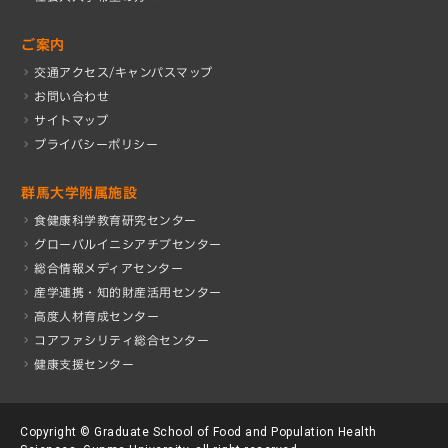
ご案内
交通アクセス/キャンパスマップ
お問い合わせ
サイトマップ
プライバシーポリシー
群馬大学附属施設
食健康科学教育研究センター
グローバルイニシアチブセンター
総合情報メディアセンター
産学連携・知的財産活⽤センター
高度人材育成センター
コアファシリティ総合センター
健康支援センター
Copyright © Graduate School of Food and Population Health