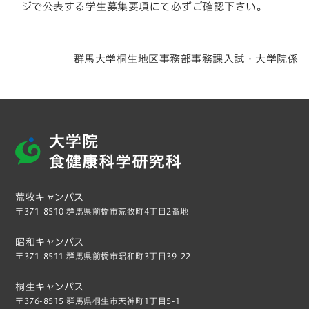
ジで公表する学生募集要項にて必ずご確認下さい。
群馬大学桐生地区事務部事務課入試・大学院係
荒牧キャンパス
〒371-8510 群馬県前橋市荒牧町4丁目2番地
昭和キャンパス
〒371-8511 群馬県前橋市昭和町3丁目39-22
桐生キャンパス
〒376-8515 群馬県桐生市天神町1丁目5-1