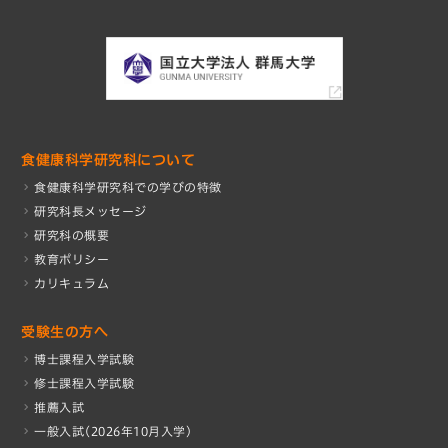
食健康科学研究科について
食健康科学研究科での学びの特徴
研究科長メッセージ
研究科の概要
教育ポリシー
カリキュラム
受験生の方へ
博士課程入学試験
修士課程入学試験
推薦入試
一般入試(2026年10月入学)