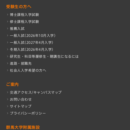
受験生の方へ
博士課程入学試験
修士課程入学試験
推薦入試
一般入試(2026年10月入学)
一般入試(2027年4月入学)
冬期入試(2026年4月入学)
研究生・科目等履修生・聴講生になるには
進路・就職先
社会人入学希望の方へ
ご案内
交通アクセス/キャンパスマップ
お問い合わせ
サイトマップ
プライバシーポリシー
群馬大学附属施設