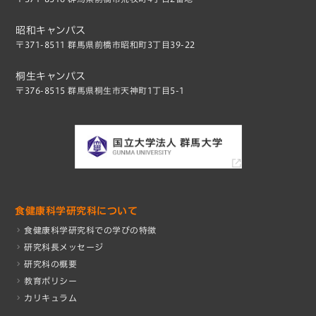
昭和キャンパス
〒371-8511 群馬県前橋市昭和町3丁目39-22
桐生キャンパス
〒376-8515 群馬県桐生市天神町1丁目5-1
食健康科学研究科について
食健康科学研究科での学びの特徴
研究科長メッセージ
研究科の概要
教育ポリシー
カリキュラム