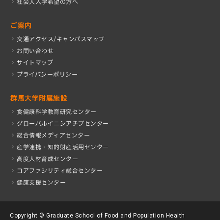
社会人入学希望の方へ
ご案内
交通アクセス/キャンパスマップ
お問い合わせ
サイトマップ
プライバシーポリシー
群馬大学附属施設
食健康科学教育研究センター
グローバルイニシアチブセンター
総合情報メディアセンター
産学連携・知的財産活⽤センター
高度人材育成センター
コアファシリティ総合センター
健康支援センター
Copyright © Graduate School of Food and Population Health