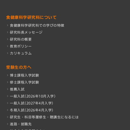
食健康科学研究科について
食健康科学研究科での学びの特徴
研究科長メッセージ
研究科の概要
教育ポリシー
カリキュラム
受験生の方へ
博士課程入学試験
修士課程入学試験
推薦入試
一般入試(2026年10月入学)
一般入試(2027年4月入学)
冬期入試(2026年4月入学)
研究生・科目等履修生・聴講生になるには
進路・就職先