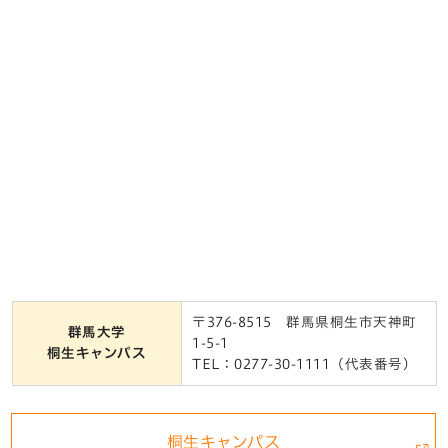
〒376-8515 群馬県桐生市天神町
群馬大学
1-5-1
桐生キャンパス
TEL：0277-30-1111（代表番号）
桐生キャンパス