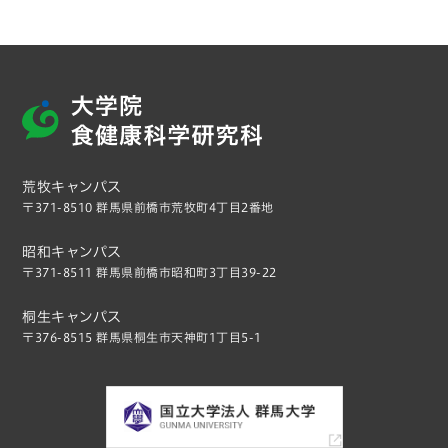
荒牧キャンパス
〒371-8510 群馬県前橋市荒牧町4丁目2番地
昭和キャンパス
〒371-8511 群馬県前橋市昭和町3丁目39-22
桐生キャンパス
〒376-8515 群馬県桐生市天神町1丁目5-1