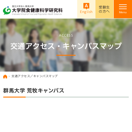
受験生
の方へ
English
Menu
ACCESS
交通アクセス・キャンパスマップ
交通アクセス／キャンパスマップ
群馬大学 荒牧キャンパス