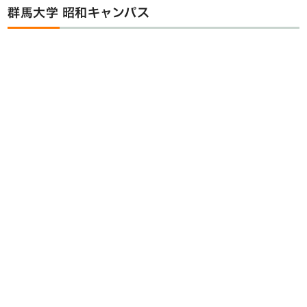
群馬大学 昭和キャンパス