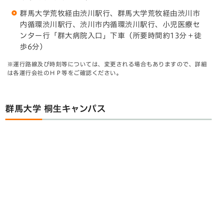
群馬大学荒牧経由渋川駅行、群馬大学荒牧経由渋川市
内循環渋川駅行、渋川市内循環渋川駅行、小児医療セ
ンター行「群大病院入口」下車（所要時間約13分＋徒
歩6分）
※運行路線及び時刻等については、変更される場合もありますので、詳細
は各運行会社のＨＰ等をご確認ください。
群馬大学 桐生キャンパス